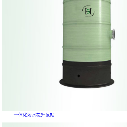
一体化污水提升泵站