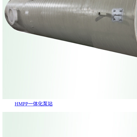
HMPP一体化泵站