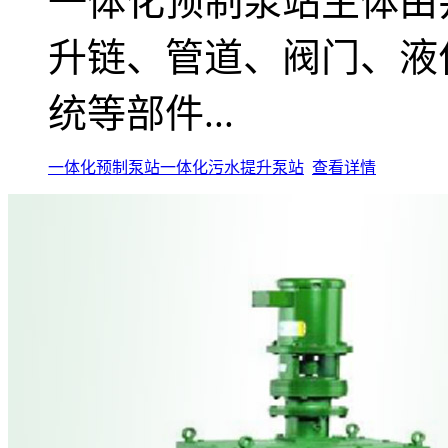
一体化预制泵站主体由
升链、管道、阀门、液
统等部件...
一体化预制泵站
一体化污水提升泵站
查看详情