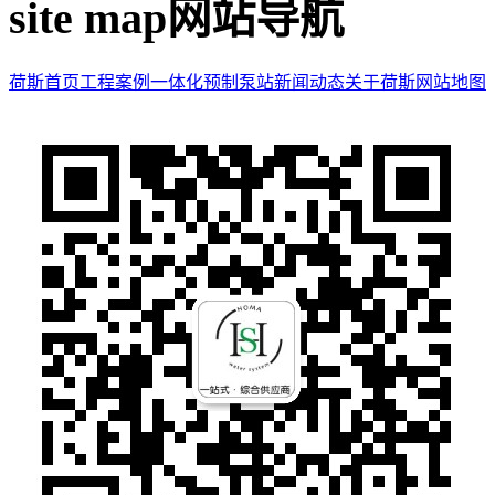
site map
网站导航
荷斯首页
工程案例
一体化预制泵站
新闻动态
关于荷斯
网站地图