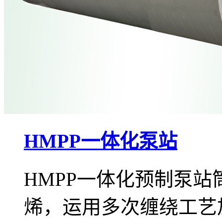
HMPP一体化泵站
HMPP一体化预制泵
烯，运用多次缠绕工艺