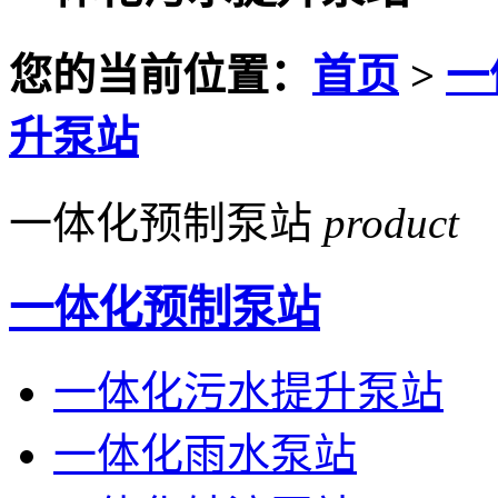
您的当前位置：
首页
>
一
升泵站
一体化预制泵站
product
一体化预制泵站
一体化污水提升泵站
一体化雨水泵站