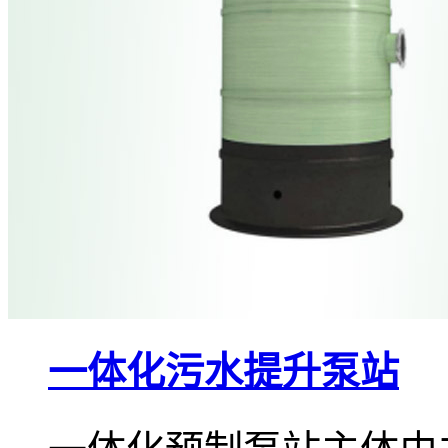
一体化污水提升泵站