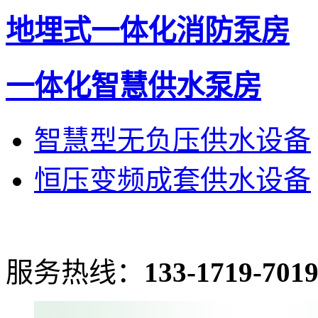
地埋式一体化消防泵房
一体化智慧供水泵房
智慧型无负压供水设备
恒压变频成套供水设备
服务热线：
133-1719-701